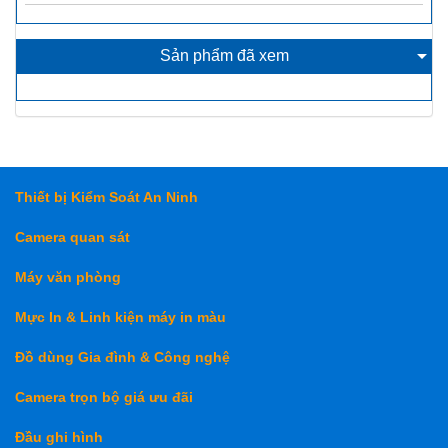
Sản phẩm đã xem
Thiết bị Kiểm Soát An Ninh
Camera quan sát
Máy văn phòng
Mực In & Linh kiện máy in màu
Đồ dùng Gia đình & Công nghệ
Camera trọn bộ giá ưu đãi
Đầu ghi hình