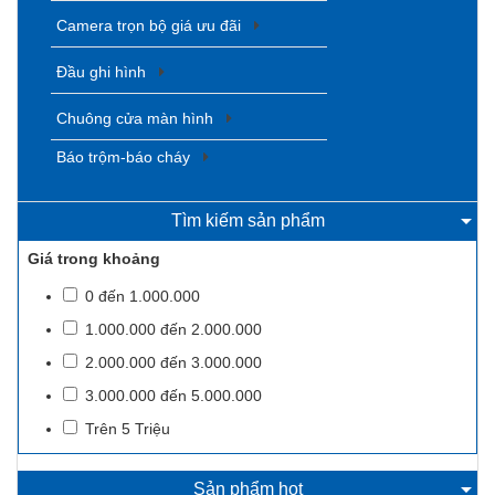
Camera trọn bộ giá ưu đãi
Đầu ghi hình
Chuông cửa màn hình
Báo trộm-báo cháy
Tìm kiếm sản phẩm
Giá trong khoảng
0 đến 1.000.000
1.000.000 đến 2.000.000
2.000.000 đến 3.000.000
3.000.000 đến 5.000.000
Trên 5 Triệu
Sản phẩm hot