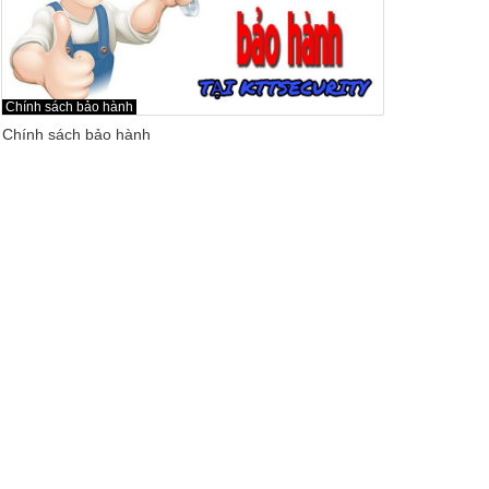
Chính sách bảo hành
Chính sách bảo hành