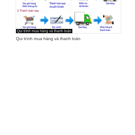
Qui trình mua hàng và thanh toán
Qui trình mua hàng và thanh toán