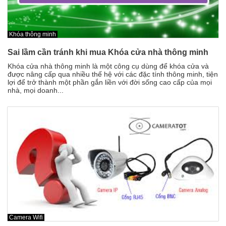
Khóa thông minh
Sai lầm cần tránh khi mua Khóa cửa nhà thông minh
Khóa cửa nhà thông minh là một công cụ dùng để khóa cửa và
được nâng cấp qua nhiều thế hệ với các đặc tính thông minh, tiện
lợi để trở thành một phần gắn liền với đời sống cao cấp của mọi
nhà, mọi doanh...
Camera Wifi