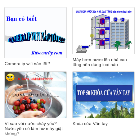
Máy bơm nước lên nhà cao
Camera ip wifi nào tốt?
tầng nên dùng loại nào
Vì sao vòi nước chảy yếu?
Khóa cửa Vân tay
Nước yếu có làm hư máy giặt
không?