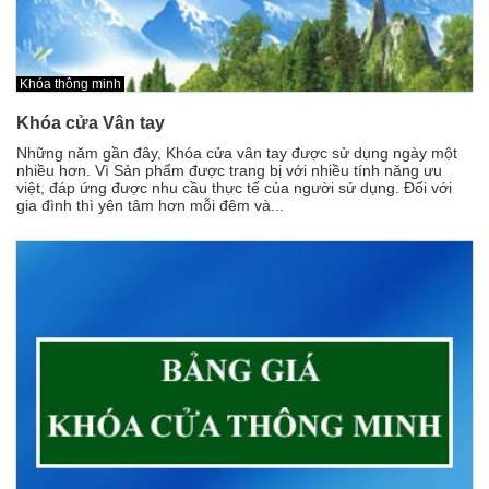
Khóa thông minh
Khóa cửa Vân tay
Những năm gần đây, Khóa cửa vân tay được sử dụng ngày một
nhiều hơn. Vì Sản phẩm được trang bị với nhiều tính năng ưu
việt, đáp ứng được nhu cầu thực tế của người sử dụng. Đối với
gia đình thì yên tâm hơn mỗi đêm và...