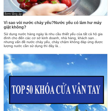
Bơm tăng áp
Vì sao vòi nước chảy yếu?Nước yếu có làm hư máy
giặt không?
Sử dụng nước hàng ngày là nhu cầu thiết yếu của tất cả hộ gia
đình cho đến các cơ sở kinh doanh, nhà hàng, khách sạn…
nhưng vấn đề nước chảy yếu, chảy chậm không đáp ứng được
lượng nước cần sử dụng thì đây là...